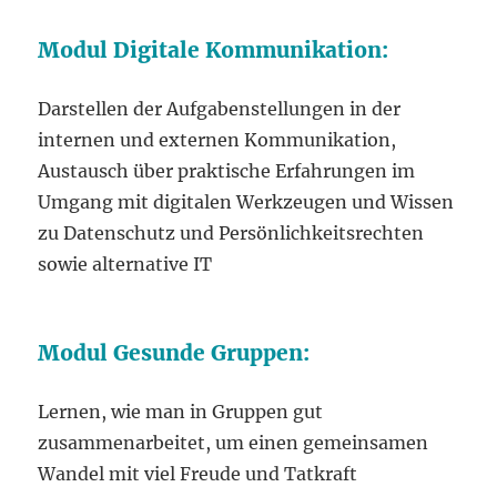
Modul Digitale Kommunikation:
Darstellen der Aufgabenstellungen in der
internen und externen Kommunikation,
Austausch über praktische Erfahrungen im
Umgang mit digitalen Werkzeugen und Wissen
zu Datenschutz und Persönlichkeitsrechten
sowie alternative IT
Modul Gesunde Gruppen:
Lernen, wie man in Gruppen gut
zusammenarbeitet, um einen gemeinsamen
Wandel mit viel Freude und Tatkraft