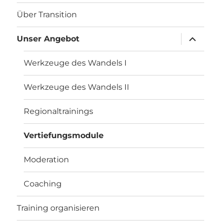
Über Transition
Unterme
Unser Angebot
öffnen
Werkzeuge des Wandels I
Werkzeuge des Wandels II
Regionaltrainings
Vertiefungsmodule
Moderation
Coaching
Training organisieren