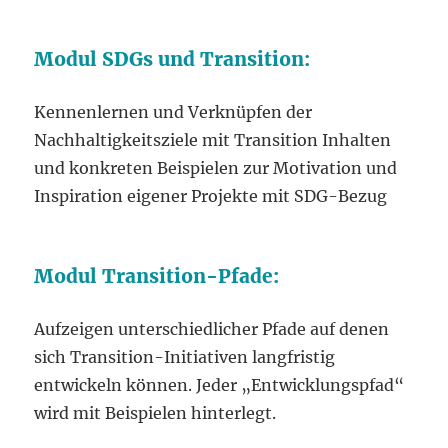
Modul SDGs und Transition:
Kennenlernen und Verknüpfen der
Nachhaltigkeitsziele mit Transition Inhalten
und konkreten Beispielen zur Motivation und
Inspiration eigener Projekte mit SDG-Bezug
Modul Transition-Pfade:
Aufzeigen unterschiedlicher Pfade auf denen
sich Transition-Initiativen langfristig
entwickeln können. Jeder „Entwicklungspfad“
wird mit Beispielen hinterlegt.