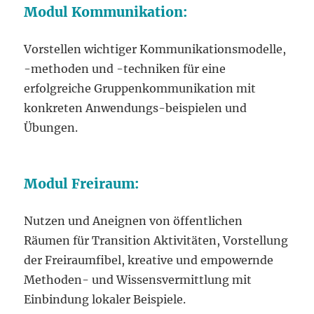
Modul Kommunikation:
Vorstellen wichtiger Kommunikationsmodelle,
-methoden und -techniken für eine
erfolgreiche Gruppenkommunikation mit
konkreten Anwendungs-beispielen und
Übungen.
Modul Freiraum:
Nutzen und Aneignen von öffentlichen
Räumen für Transition Aktivitäten, Vorstellung
der Freiraumfibel, kreative und empowernde
Methoden- und Wissensvermittlung mit
Einbindung lokaler Beispiele.