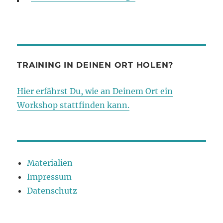
TRAINING IN DEINEN ORT HOLEN?
Hier erfährst Du, wie an Deinem Ort ein
Workshop stattfinden kann.
Materialien
Impressum
Datenschutz