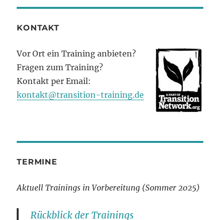
KONTAKT
Vor Ort ein Training anbieten?
Fragen zum Training?
Kontakt per Email:
kontakt@transition-training.de
TERMINE
Aktuell Trainings in Vorbereitung (Sommer 2025)
Rückblick der Trainings