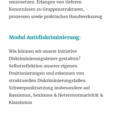
umzusetzen. Erlangen von tieferen
Kenntnissen zu Gruppenstrukturen, -
prozessen sowie praktisches Handwerkszeug
Modul Antidiskriminierung:
Wie können wir unsere Initiative
Diskriminierungsärmer gestalten?
Selbstreflektion unserer eigenen
Positionierungen und erkennen von
strukturellen Diskriminierungsfallen.
Schwerpunktsetzung insbesondere auf
Rassismus, Sexismus & Heteronormativität &
Klassismus