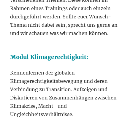
Rahmen eines Trainings oder auch einzeln
durchgeführt werden. Sollte euer Wunsch-
Thema nicht dabei sein, sprecht uns gerne an
und wir schauen was wir machen können.
Modul Klimagerechtigkeit:
Kennenlernen der globalen
Klimagerechtigkeitsbewegung und deren
Verbindung zu Transition. Aufzeigen und
Diskutieren von Zusammenhängen zwischen
Klimakrise, Macht- und
Ungleichheitsverhältnisse.