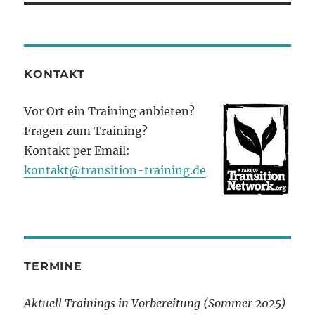
KONTAKT
Vor Ort ein Training anbieten?
Fragen zum Training?
Kontakt per Email:
kontakt@transition-training.de
TERMINE
Aktuell Trainings in Vorbereitung (Sommer 2025)