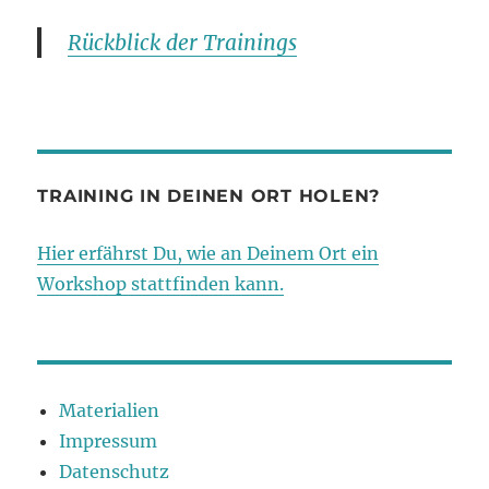
Rückblick der Trainings
TRAINING IN DEINEN ORT HOLEN?
Hier erfährst Du, wie an Deinem Ort ein
Workshop stattfinden kann.
Materialien
Impressum
Datenschutz