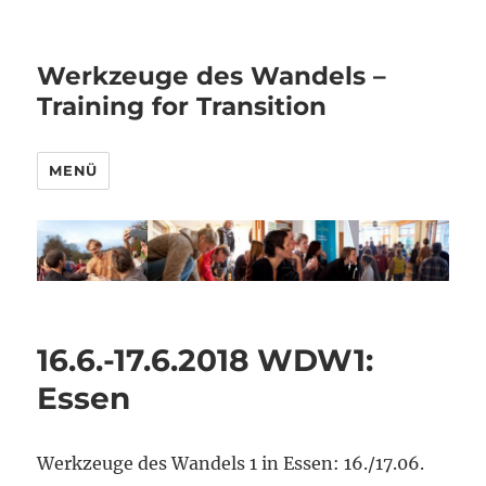
Werkzeuge des Wandels –
Training for Transition
MENÜ
16.6.-17.6.2018 WDW1:
Essen
Werkzeuge des Wandels 1 in Essen: 16./17.06.